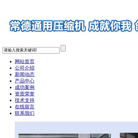
网站首页
公司介绍
新闻动态
产品中心
成功案例
资质荣誉
技术支持
在线留言
联系我们