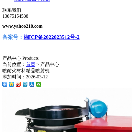
联系我们
13875154538
www.yahoo218.com
备案号：
湘ICP备2022023512号-2
产品中心
Products
当前位置：
首页
> 产品中心
喷耐火材料精品喷射机
添加时间：2026-03-12