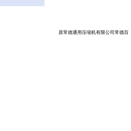
原常德通用压缩机有限公司常德百年通用