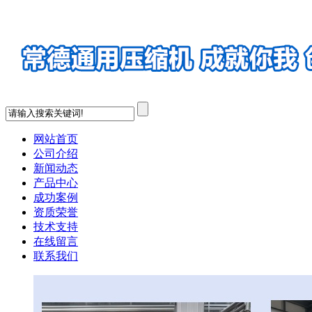
网站首页
公司介绍
新闻动态
产品中心
成功案例
资质荣誉
技术支持
在线留言
联系我们