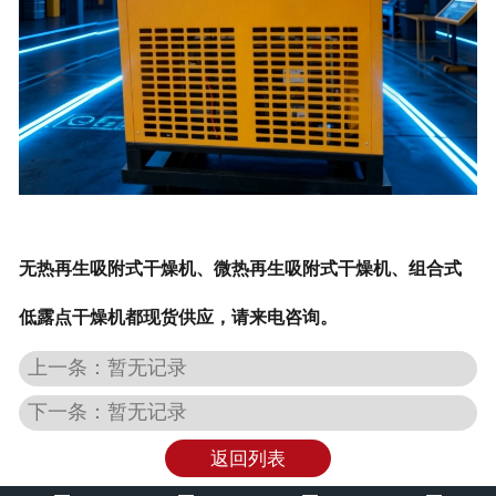
无热再生吸附式干燥机、微热再生吸附式干燥机、组合式
低露点干燥机都现货供应，请来电咨询。
上一条：暂无记录
下一条：暂无记录
返回列表