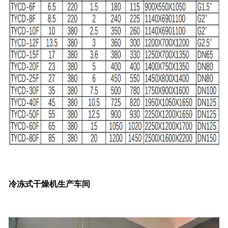
冷冻式干燥机生产车间