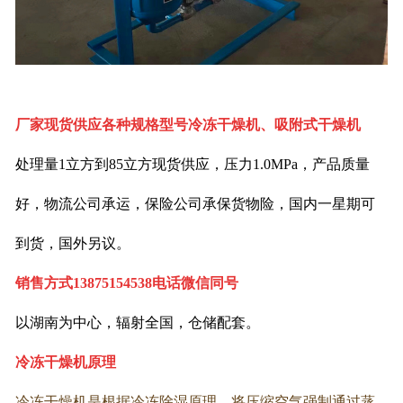
厂家现货供应各种规格型号冷冻干燥机、吸附式干燥机
处理量1立方到85立方现货供应，压力1.0MPa，产品质量
好，物流公司承运，保险公司承保货物险，国内一星期可
到货，国外另议。
销售方式13875154538电话微信同号
以湖南为中心，辐射全国，仓储配套。
冷冻干燥机原理
冷冻干燥机是根据冷冻除湿原理，将压缩空气强制通过蒸