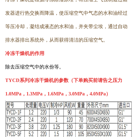
发器进行热交换而降温，使压缩空气中气态的水和油经过
等压冷却，凝结成液态的水和油，并夹带尘埃，通过自动
排水器排出系统外，从而获得清洁的压缩空气。
冷冻干燥机的作用
除去压缩空气中的水份等。
TYCD系列冷冻干燥机的参数（下单购买前请告之压力
1.0MPa，1.3MPa，1.6MPa，3.0MPa，4.0MPa）